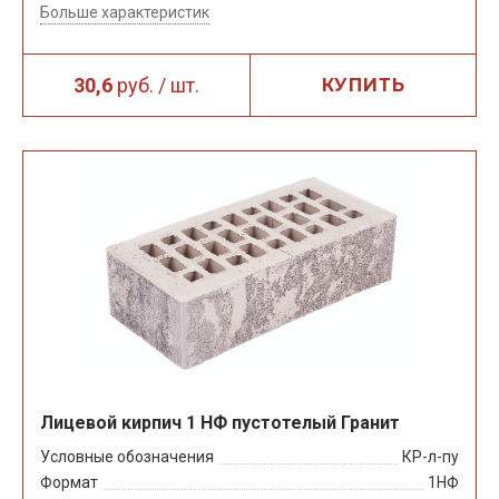
Больше характеристик
30,6
руб. / шт.
КУПИТЬ
Лицевой кирпич 1 НФ пустотелый Гранит
Условные обозначения
КР-л-пу
Формат
1НФ