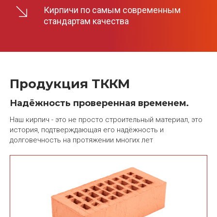
Кирпичи по самым современным
стандартам качества
Продукция ТККМ
Надёжность проверенная временем.
Наш кирпич - это не просто строительный материал, это
история, подтверждающая его надёжность и
долговечность на протяжении многих лет