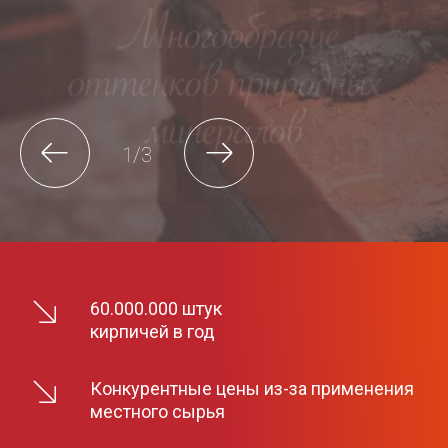
2
/3
60.000.000 штук
кирпичей в год
Конкурентные цены из-за применения
местного сырья