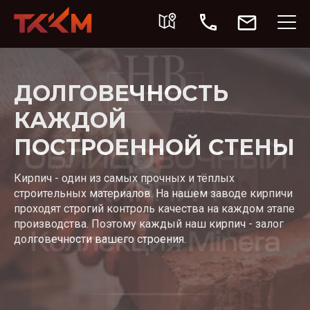
ДОЛГОВЕЧНОСТЬ
КАЖДОЙ
ПОСТРОЕННОЙ СТЕНЫ
Кирпич - один из самых прочных и тёплых
строительных материалов. На нашем заводе кирпичи
проходят строгий контроль качества на каждом этапе
производства. Поэтому каждый наш кирпич - залог
долговечности вашего строения.